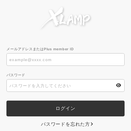
メールアドレスまたはPlus member ID
パスワード
パスワードを忘れた方